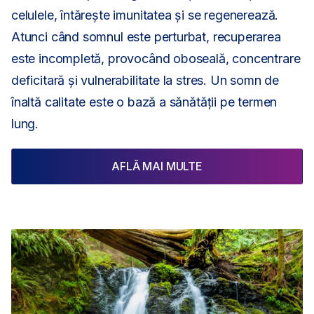
celulele, întărește imunitatea și se regenerează.
Atunci când somnul este perturbat, recuperarea
este incompletă, provocând oboseală, concentrare
deficitară și vulnerabilitate la stres. Un somn de
înaltă calitate este o bază a sănătății pe termen
lung.
AFLĂ MAI MULTE