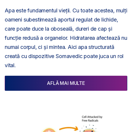
Apa este fundamentul vieții. Cu toate acestea, mulți
oameni subestimează aportul regulat de lichide,
care poate duce la oboseală, dureri de cap și
funcție redusă a organelor. Hidratarea afectează nu
numai corpul, ci și mintea. Aici apa structurată
creată cu dispozitive Somavedic poate juca un rol
vital.
AFLĂ MAI MULTE