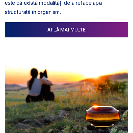
este că există modalități de a reface apa
structurată în organism.
AFLĂ MAI MULTE