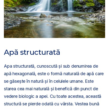
Apă structurată
Apa structurată, cunoscută și sub denumirea de
apă hexagonală, este o formă naturală de apă care
se găsește în natură și în celulele umane. Este
starea cea mai naturală și benefică din punct de
vedere biologic a apei. Cu toate acestea, această
structură se pierde odată cu vârsta. Vestea bună